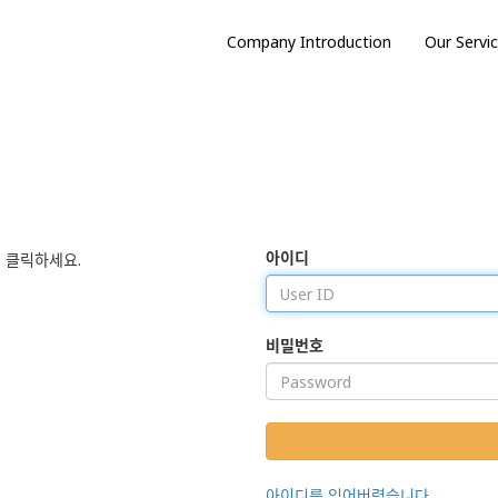
Company Introduction
Our Servi
아이디
 클릭하세요.
비밀번호
아이디를 잊어버렸습니다.