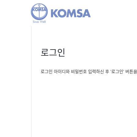
로그인
로그인 아이디와 비밀번호 입력하신 후 '로그인' 버튼을